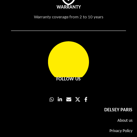
WARRANTY
Warranty coverage from 2 to 10 years
FOLLOW US
DELSEY PARIS
About us
Privacy Policy