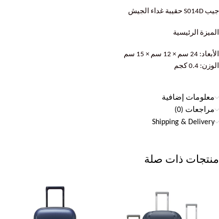
جيب S014D حقيبة غداء الجيش
الميزة الرئيسية
الأبعاد: 24 سم × 12 سم × 15 سم
الوزن: 0.4 كجم
معلومات إضافية
مراجعات (0)
Shipping & Delivery
منتجات ذات صلة