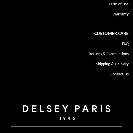
Term of Use
Warranty
CUSTOMER CARE
FAQ
Returns & Cancellations
Shipping & Delivery
Contact Us