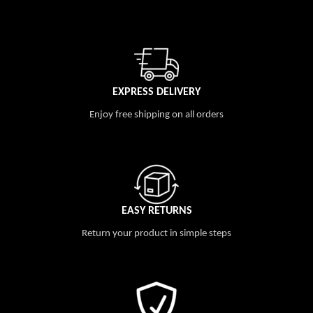
EXPRESS DELIVERY
Enjoy free shipping on all orders
EASY RETURNS
Return your product in simple steps